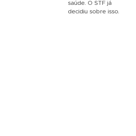
saúde. O STF já
decidiu sobre isso.