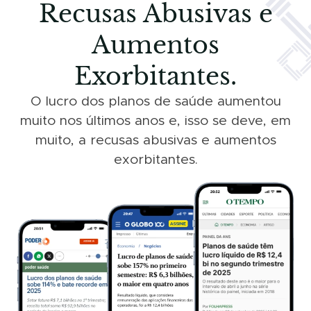
Recusas Abusivas e
Aumentos
Exorbitantes.
O lucro dos planos de saúde aumentou
muito nos últimos anos e, isso se deve, em
muito, a recusas abusivas e aumentos
exorbitantes.