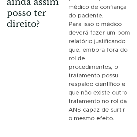
ainda assim
médico de confiança
posso ter
do paciente.
direito?
Para isso o médico
deverá fazer um bom
relatório justificando
que, embora fora do
rol de
procedimentos, o
tratamento possui
respaldo científico e
que não existe outro
tratamento no rol da
ANS capaz de surtir
o mesmo efeito.