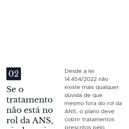
Desde a lei
14.454/2022 não
Se o
existe mais qualquer
dúvida de que
tratamento
mesmo fora do rol da
não está no
ANS, o plano deve
rol da ANS,
cobrir tratamentos
prescritos pelo