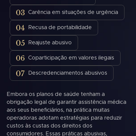
Carência em situações de urgência
Recusa de portabilidade
Reajuste abusivo
Coparticipação em valores ilegais
Descredenciamentos abusivos
Embora os planos de saúde tenham a
obrigação legal de garantir assistência médica
aos seus beneficiários, na prática muitas
operadoras adotam estratégias para reduzir
custos às custas dos direitos dos
consumidores. Essas práticas abusivas,