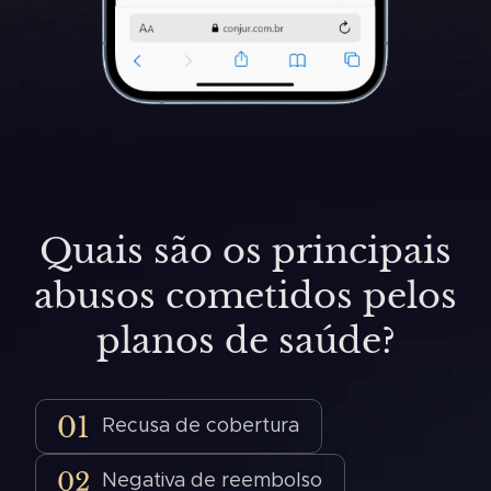
Quais são os principais
abusos cometidos pelos
planos de saúde?
Recusa de cobertura
Negativa de reembolso