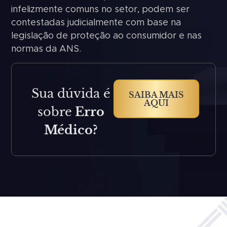
infelizmente comuns no setor, podem ser
contestadas judicialmente com base na
legislação de proteção ao consumidor e nas
normas da ANS.
Sua dúvida é
SAIBA MAIS
AQUI
sobre
Erro
Médico?