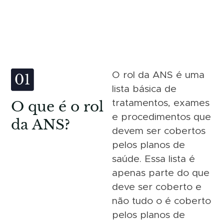
O rol da ANS é uma
lista básica de
O que é o rol
tratamentos, exames
e procedimentos que
da ANS?
devem ser cobertos
pelos planos de
saúde. Essa lista é
apenas parte do que
deve ser coberto e
não tudo o é coberto
pelos planos de