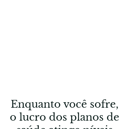
Enquanto você sofre,
o lucro dos planos de