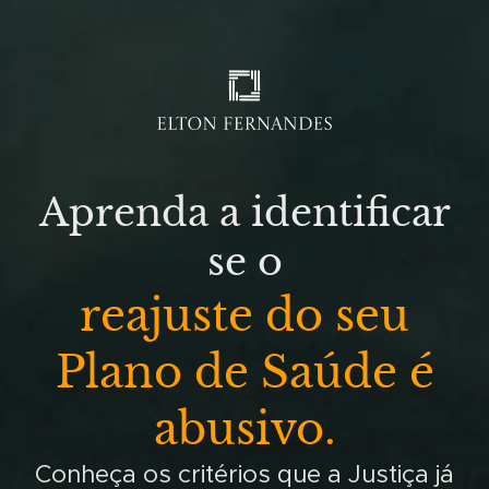
Aprenda a identificar
se o
reajuste do seu
Plano de Saúde é
abusivo.
Conheça os critérios que a Justiça já