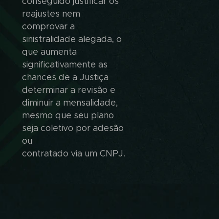
conseguido justificar os
reajustes nem
comprovar a
sinistralidade alegada, o
que aumenta
significativamente as
chances de a Justiça
determinar a revisão e
diminuir a mensalidade,
mesmo que seu plano
seja coletivo por adesão
ou
contratado via um CNPJ.