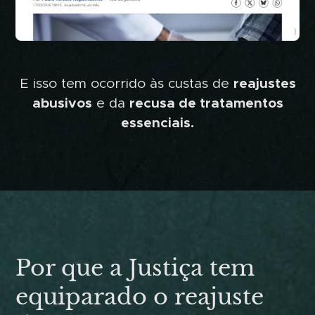
E isso tem ocorrido às custas de
reajustes
abusivos
e da
recusa de tratamentos
essenciais.
Por que a Justiça tem
equiparado o reajuste