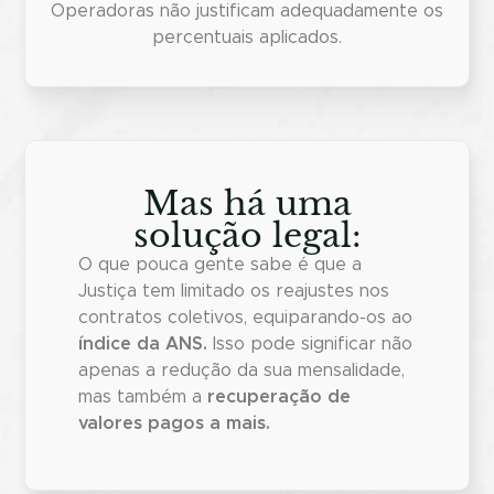
Operadoras não justificam adequadamente os
percentuais aplicados.
Mas há uma
solução legal:
O que pouca gente sabe é que a
Justiça tem limitado os reajustes nos
contratos coletivos, equiparando-os ao
índice da ANS.
Isso pode significar não
apenas a redução da sua mensalidade,
mas também a
recuperação de
valores pagos a mais.