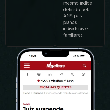
mesmo índice
definido pela
ANS para
planos
individuais e
familiares.