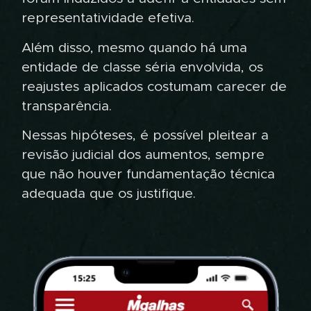
representatividade efetiva.
Além disso, mesmo quando há uma
entidade de classe séria envolvida, os
reajustes aplicados costumam carecer de
transparência.
Nessas hipóteses, é possível pleitear a
revisão judicial dos aumentos, sempre
que não houver fundamentação técnica
adequada que os justifique.