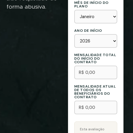
MÊS DE INÍCIO DO
PLANO
forma abusiva.
ANO DE INÍCIO
MENSALIDADE TOTAL
DO INÍCIO DO
CONTRATO
MENSALIDADE ATUAL
DE TODOS OS
BENEFICIÁRIOS DO
CONTRATO
Esta avaliação