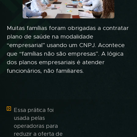
Muitas famílias foram obrigadas a contratar
plano de saúde na modalidade
“empresarial” usando um CNPJ. Acontece
que “famílias não são empresas”. A lógica
dos planos empresariais é atender
funcionários, não familiares.
Essa prática foi
usada pelas
operadoras para
reduzir a oferta de