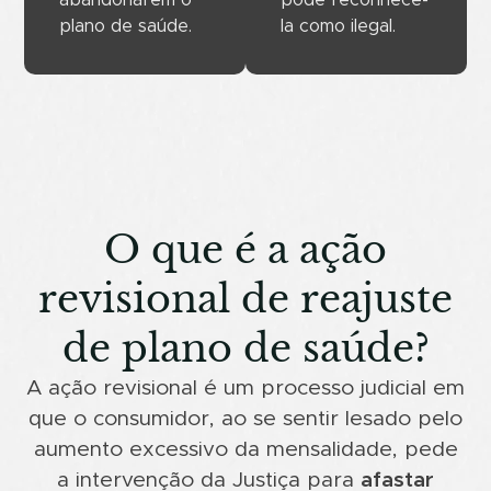
plano de saúde.
la como ilegal.
O que é a ação
revisional de reajuste
de plano de saúde?
A ação revisional é um processo judicial em
que o consumidor, ao se sentir lesado pelo
aumento excessivo da mensalidade, pede
a intervenção da Justiça para
afastar