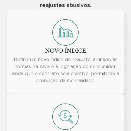
reajustes abusivos.
NOVO ÍNDICE
Definir um novo índice de reajuste, alinhado às
normas da ANS e à legislação do consumidor,
ainda que o contrato seja coletivo, permitindo a
diminuição da mensalidade.