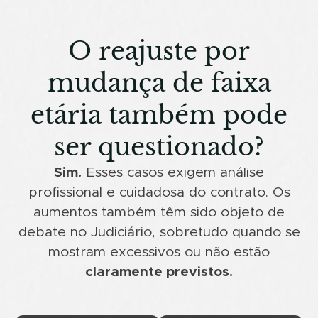
O reajuste por
mudança de faixa
etária também pode
ser questionado?
Sim.
Esses casos exigem análise
profissional e cuidadosa do contrato. Os
aumentos também têm sido objeto de
debate no Judiciário, sobretudo quando se
mostram excessivos ou não estão
claramente previstos.