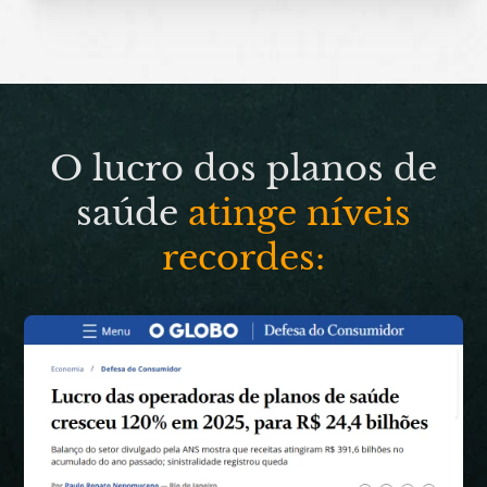
O lucro dos planos de
saúde
atinge níveis
recordes: