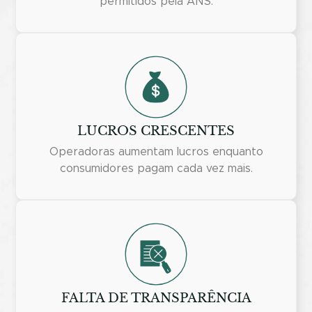
permitidos pela ANS.
LUCROS CRESCENTES
Operadoras aumentam lucros enquanto
consumidores pagam cada vez mais.
FALTA DE TRANSPARÊNCIA