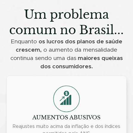
Um problema
comum no Brasil...
Enquanto
os lucros dos planos de saúde
crescem,
o aumento da mensalidade
continua sendo uma das
maiores queixas
dos consumidores.
AUMENTOS ABUSIVOS
Reajustes muito acima da inflação e dos índices