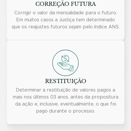
CORREÇÃO FUTURA
Corrigir o valor da mensalidade para o futuro.
Em muitos casos a Justiça tem determinado
que os reajustes futuros sejam pelo índice ANS.
RESTITUIÇÃO
Determinar a restituição de valores pagos a
mais nos últimos 03 anos, antes da propositura
da ação e, inclusive, eventualmente, o que foi
pago durante o processo.