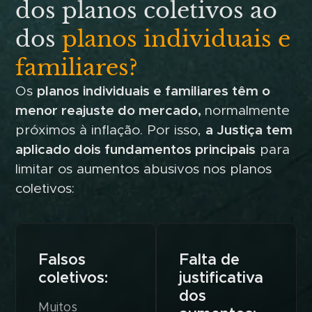
dos planos coletivos ao
dos
planos individuais e
familiares?
Os
planos individuais e familiares têm o
menor reajuste do mercado,
normalmente
próximos à inflação. Por isso,
a Justiça tem
aplicado dois fundamentos principais
para
limitar os aumentos abusivos nos planos
coletivos:
Falsos
Falta de
coletivos:
justificativa
dos
Muitos