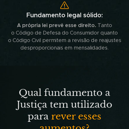
Fundamento legal sólido:
A própria lei prevê esse direito.
Tanto
o Código de Defesa do Consumidor quanto
o Código Civil permitem a revisão de reajustes
desproporcionais em mensalidades.
Qual fundamento a
Justiça tem utilizado
para
rever esses
aumentos?